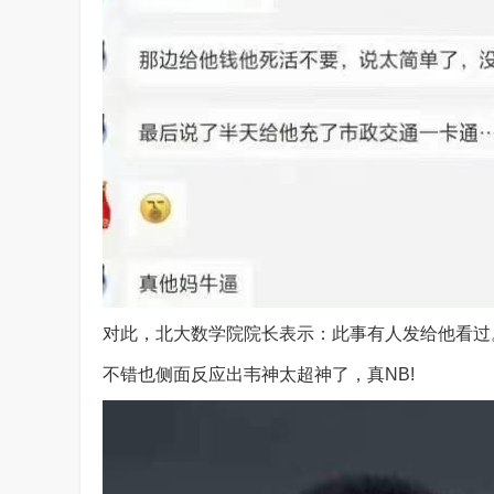
对此，北大数学院院长表示：此事有人发给他看过
不错也侧面反应出韦神太超神了，真NB!