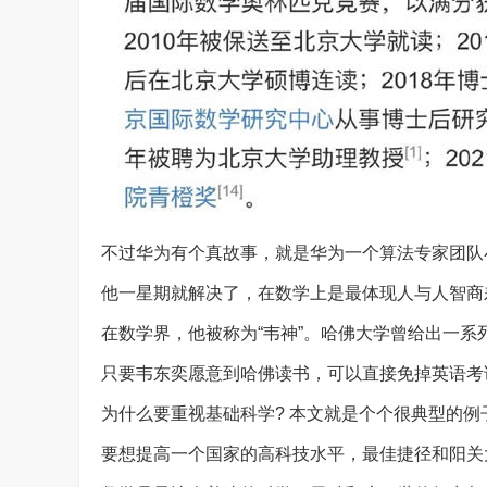
不过华为有个真故事，就是华为一个算法专家团队
他一星期就解决了，在数学上是最体现人与人智商差
在数学界，他被称为“韦神”。哈佛大学曾给出一
只要韦东奕愿意到哈佛读书，可以直接免掉英语考
为什么要重视基础科学? 本文就是个个很典型的
要想提高一个国家的高科技水平，最佳捷径和阳关