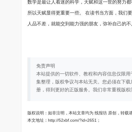
数学是最让人着迷的科学，天赋和这一世的努力都
所以天赋显得更重要一些。 在读书当方面，我们
人品不差，就能交到能力强的朋友，弥补自己的不
免责声明
本站提供的一切软件、教程和内容信息仅限用
集整理，版权争议与本站无关。您必须在下载
册，得到更好的正版服务。我们非常重视版权
版权说明：如非注明，本站文章均为
线报坊
原创，转载
本文地址：
http://52xbf.com/?id=2651
；