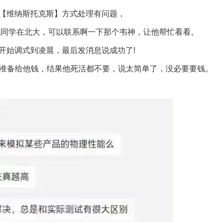
【维纳斯托克斯】方式处理有问题，
他同学在北大，可以联系啊一下那个韦神，让他帮忙看看。
开始调式到凌晨，最后发消息说成功了!
团队准备给他钱，结果他死活都不要，说太简单了，没必要要钱。