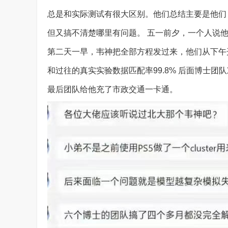
总是和实际测试有很大区别。他们总结主要是他们
但又搞不清楚哪里有问题。 五一前夕，一个人说
第二天一早，韦神把全部方程发过来，他们从下午
和过往的真实实验数据匹配率99.8% 后面博士
最后团队给他充了市政交通一卡通。