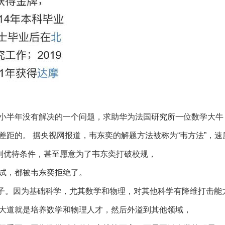
小半年没有解决的一个问题，求助华为法国研究所一位数学大牛
距的。 据央视网报道，韦东奕的解题方法被称为“韦方法”，速
系列优待条件，甚至愿意为了韦东奕打破校规，
试，都被韦东奕拒绝了。
例子。因为基础科学，尤其数学和物理，对其他科学有降维打击能
大道就是培养数学和物理人才，然后外溢到其他领域，