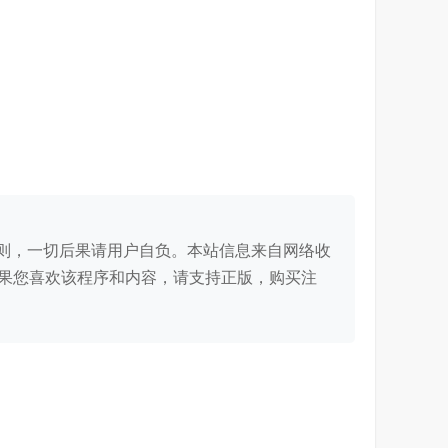
。
则，一切后果请用户自负。本站信息来自网络收
如果您喜欢该程序和内容，请支持正版，购买注