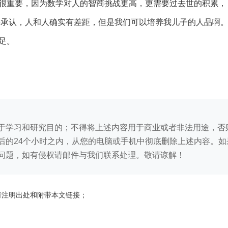
很重要，因为数学对人的智商挑战更高，更需要过去世的积累，
要承认，人和人确实有差距，但是我们可以培养我儿子的人品啊
足。
于学习和研究目的；不得将上述内容用于商业或者非法用途，否
后的24个小时之内，从您的电脑或手机中彻底删除上述内容。
问题，如有侵权请邮件与我们联系处理。敬请谅解！
请注明出处和附带本文链接；