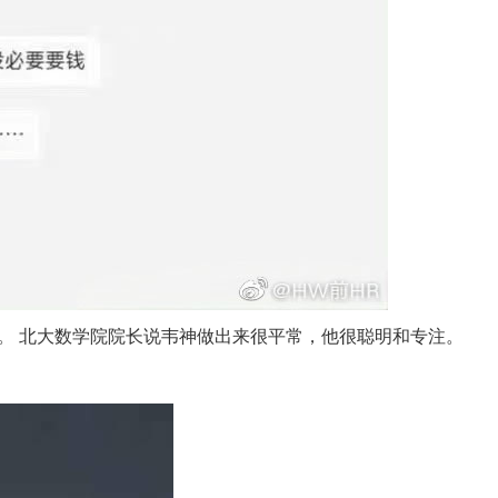
。 北大数学院院长说韦神做出来很平常，他很聪明和专注。