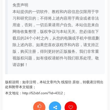
免责声明
本站提供的一切软件、教程和内容信息仅限用于学
习和研究目的；不得将上述内容用于商业或者非法
用途，否则，一切后果请用户自负。本站信息来自
网络收集整理，版权争议与本站无关。您必须在下
载后的24个小时之内，从您的电脑或手机中彻底删
除上述内容。如果您喜欢该程序和内容，请支持正
版，购买注册，得到更好的正版服务。我们非常重
视版权问题，如有侵权请邮件与我们联系处理。敬
请谅解！
版权说明：如非注明，本站文章均为
线报坊
原创，转载请注明出
处和附带本文链接；
本文地址：
http://52xbf.com/?id=4312
；