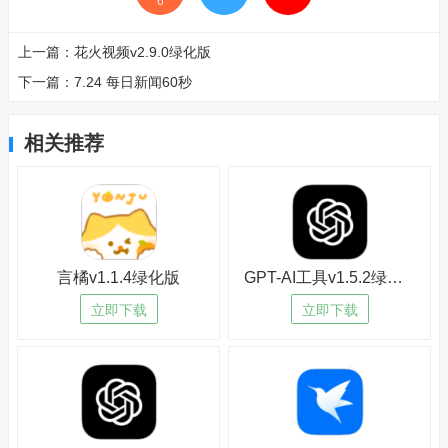
6
上一篇：
花火视频v2.9.0绿化版
下一篇：
7.24 每日新闻60秒
相关推荐
言橘v1.1.4绿化版
GPT-AI工具v1.5.2绿化版
立即下载
立即下载