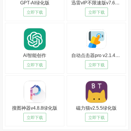
GPT-AI绿化版
迅雷vIP不限速版v7.62.08绿化版
立即下载
立即下载
AI智能创作
自动点击器pro v2.1.4绿化版
立即下载
立即下载
搜图神器v4.8.8绿化版
磁力猫v2.5.5绿化版
立即下载
立即下载