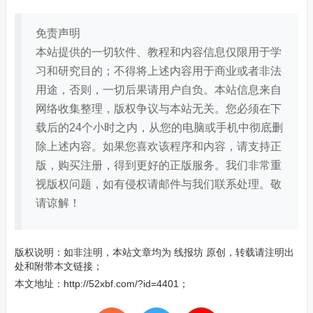
免责声明
本站提供的一切软件、教程和内容信息仅限用于学
习和研究目的；不得将上述内容用于商业或者非法
用途，否则，一切后果请用户自负。本站信息来自
网络收集整理，版权争议与本站无关。您必须在下
载后的24个小时之内，从您的电脑或手机中彻底删
除上述内容。如果您喜欢该程序和内容，请支持正
版，购买注册，得到更好的正版服务。我们非常重
视版权问题，如有侵权请邮件与我们联系处理。敬
请谅解！
版权说明：如非注明，本站文章均为
线报坊
原创，转载请注明出
处和附带本文链接；
本文地址：
http://52xbf.com/?id=4401
；