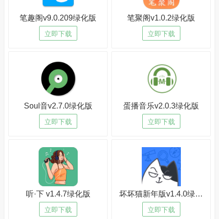
笔趣阁v9.0.209绿化版
笔聚阁v1.0.2绿化版
立即下载
立即下载
Soul音v2.7.0绿化版
蛋播音乐v2.0.3绿化版
立即下载
立即下载
听·下 v1.4.7绿化版
坏坏猫新年版v1.4.0绿化版
立即下载
立即下载