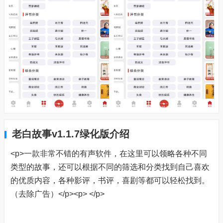
老白故事v1.1.7绿化版介绍
<p>一款非常不错的有声软件，在这里可以领略各种不同
类型的故事，还可以根据不同的筛选和分类找到自己喜欢
的优质内容，各种影评，书评，喜剧等都可以轻松找到。
（去除广告）</p><p> </p>