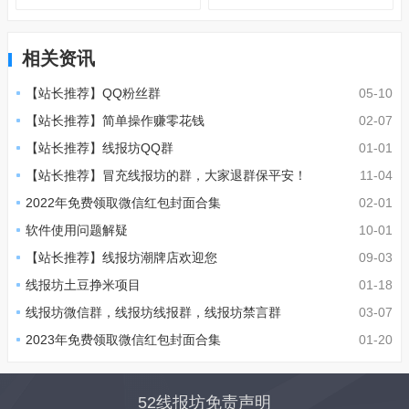
相关资讯
【站长推荐】QQ粉丝群
05-10
【站长推荐】简单操作赚零花钱
02-07
【站长推荐】线报坊QQ群
01-01
【站长推荐】冒充线报坊的群，大家退群保平安！
11-04
2022年免费领取微信红包封面合集
02-01
软件使用问题解疑
10-01
【站长推荐】线报坊潮牌店欢迎您
09-03
线报坊土豆挣米项目
01-18
线报坊微信群，线报坊线报群，线报坊禁言群
03-07
2023年免费领取微信红包封面合集
01-20
52线报坊免责声明