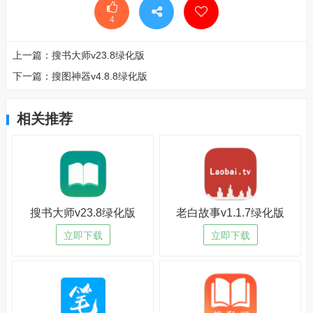
4
上一篇：
搜书大师v23.8绿化版
下一篇：
搜图神器v4.8.8绿化版
相关推荐
搜书大师v23.8绿化版
老白故事v1.1.7绿化版
立即下载
立即下载