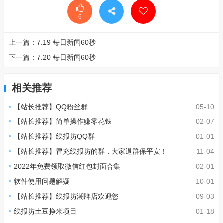
6
上一篇：
7.19 每日新闻60秒
下一篇：
7.20 每日新闻60秒
相关推荐
【站长推荐】QQ粉丝群
05-10
【站长推荐】简单操作赚零花钱
02-07
【站长推荐】线报坊QQ群
01-01
【站长推荐】冒充线报坊的群，大家退群保平安！
11-04
2022年免费领取微信红包封面合集
02-01
软件使用问题解疑
10-01
【站长推荐】线报坊潮牌店欢迎您
09-03
线报坊土豆挣米项目
01-18