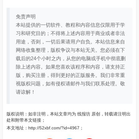
免责声明
本站提供的一切软件、教程和内容信息仅限用于学
习和研究目的；不得将上述内容用于商业或者非法
用途，否则，一切后果请用户自负。本站信息来自
网络收集整理，版权争议与本站无关。您必须在下
载后的24个小时之内，从您的电脑或手机中彻底删
除上述内容。如果您喜欢该程序和内容，请支持正
版，购买注册，得到更好的正版服务。我们非常重
视版权问题，如有侵权请邮件与我们联系处理。敬
请谅解！
版权说明：如非注明，本站文章均为
线报坊
原创，转载请注明出
处和附带本文链接；
本文地址：
http://52xbf.com/?id=4967
；