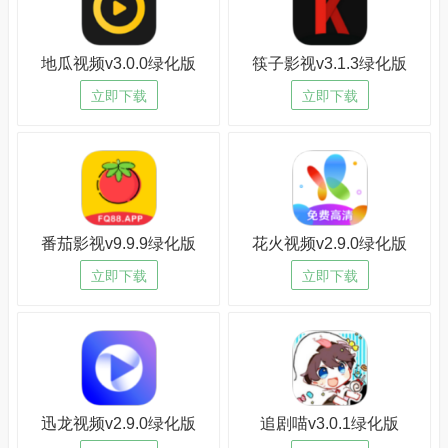
地瓜视频v3.0.0绿化版
筷子影视v3.1.3绿化版
立即下载
立即下载
番茄影视v9.9.9绿化版
花火视频v2.9.0绿化版
立即下载
立即下载
迅龙视频v2.9.0绿化版
追剧喵v3.0.1绿化版