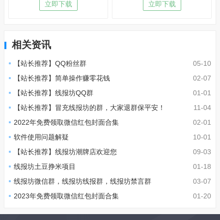
立即下载
立即下载
相关资讯
【站长推荐】QQ粉丝群
05-10
【站长推荐】简单操作赚零花钱
02-07
【站长推荐】线报坊QQ群
01-01
【站长推荐】冒充线报坊的群，大家退群保平安！
11-04
2022年免费领取微信红包封面合集
02-01
软件使用问题解疑
10-01
【站长推荐】线报坊潮牌店欢迎您
09-03
线报坊土豆挣米项目
01-18
线报坊微信群，线报坊线报群，线报坊禁言群
03-07
2023年免费领取微信红包封面合集
01-20